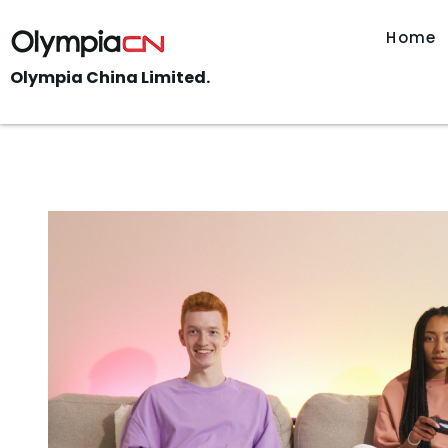
Home
Olympia China Limited.