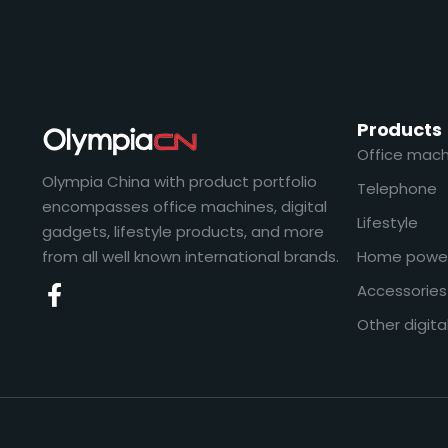
Products
Office mach
Olympia China with product portfolio
Telephone
encompasses office machines, digital
Lifestyle
gadgets, lifestyle products, and more
from all well known international brands.
Home powe
Accessories
Other digita