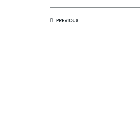
PREVIOUS