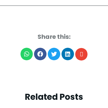
Share this:
Related Posts