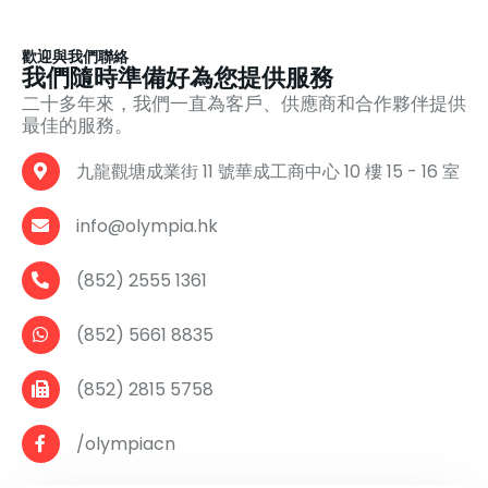
歡迎與我們聯絡
我們隨時準備好為您提供服務
二十多年來，我們一直為客戶、供應商和合作夥伴提供
最佳的服務。
九龍觀塘成業街 11 號華成工商中心 10 樓 15 - 16 室
info@olympia.hk
(852) 2555 1361
(852) 5661 8835
(852) 2815 5758
/olympiacn