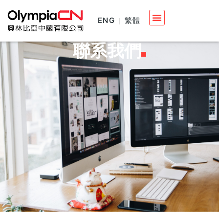
ENG
繁體
聯系我們