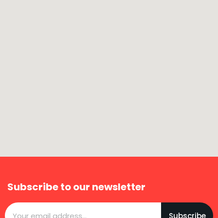
Subscribe to our newsletter
Subscribe