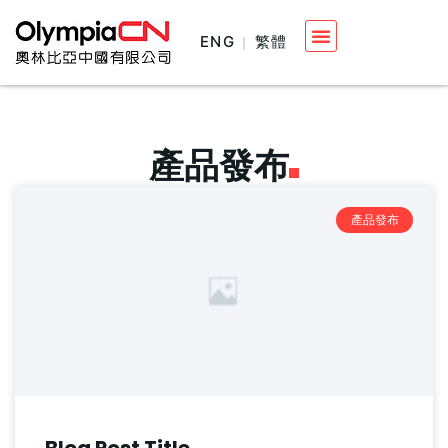
ENG
繁體
產品發布
產品發布