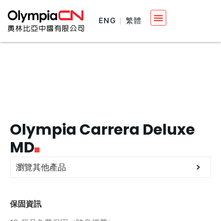
ENG
繁體
Olympia Carrera Deluxe
MD
瀏覽其他產品
保固資訊